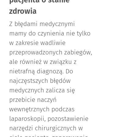
zdrowia
Z błędami medycznymi
mamy do czynienia nie tylko
w zakresie wadliwie
przeprowadzonych zabiegów,
ale również w związku z
nietrafną diagnozą. Do
najczęstszych błędów
medycznych zalicza się
przebicie naczyń
wewnętrznych podczas
laparoskopii, pozostawienie
narzędzi chirurgicznych w