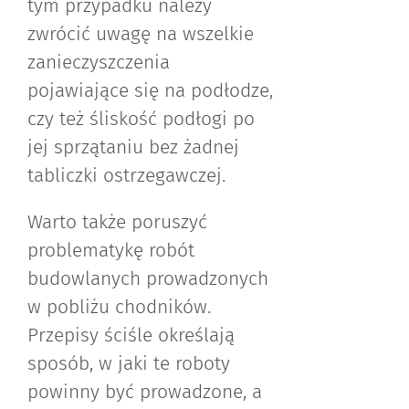
tym przypadku należy
zwrócić uwagę na wszelkie
zanieczyszczenia
pojawiające się na podłodze,
czy też śliskość podłogi po
jej sprzątaniu bez żadnej
tabliczki ostrzegawczej.
Warto także poruszyć
problematykę robót
budowlanych prowadzonych
w pobliżu chodników.
Przepisy ściśle określają
sposób, w jaki te roboty
powinny być prowadzone, a