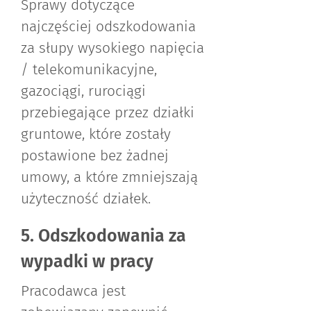
Sprawy dotyczące
najczęściej odszkodowania
za słupy wysokiego napięcia
/ telekomunikacyjne,
gazociągi, rurociągi
przebiegające przez działki
gruntowe, które zostały
postawione bez żadnej
umowy, a które zmniejszają
użyteczność działek.
5. Odszkodowania za
wypadki w pracy
Pracodawca jest