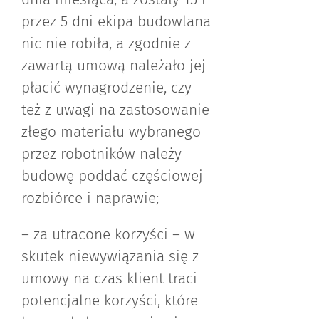
przez 5 dni ekipa budowlana
nic nie robiła, a zgodnie z
zawartą umową należało jej
płacić wynagrodzenie, czy
też z uwagi na zastosowanie
złego materiału wybranego
przez robotników należy
budowę poddać częściowej
rozbiórce i naprawie;
– za utracone korzyści – w
skutek niewywiązania się z
umowy na czas klient traci
potencjalne korzyści, które