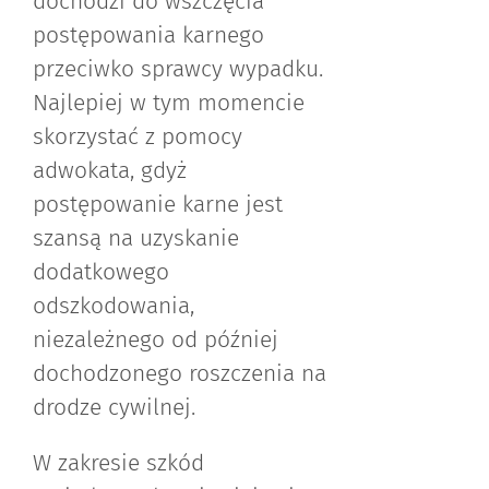
dochodzi do wszczęcia
postępowania karnego
przeciwko sprawcy wypadku.
Najlepiej w tym momencie
skorzystać z pomocy
adwokata, gdyż
postępowanie karne jest
szansą na uzyskanie
dodatkowego
odszkodowania,
niezależnego od później
dochodzonego roszczenia na
drodze cywilnej.
W zakresie szkód