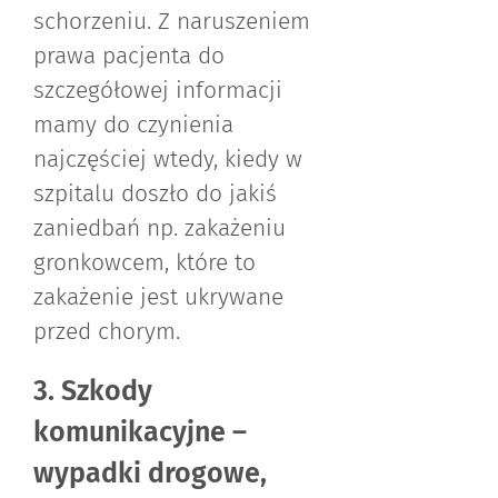
schorzeniu. Z naruszeniem
prawa pacjenta do
szczegółowej informacji
mamy do czynienia
najczęściej wtedy, kiedy w
szpitalu doszło do jakiś
zaniedbań np. zakażeniu
gronkowcem, które to
zakażenie jest ukrywane
przed chorym.
3. Szkody
komunikacyjne –
wypadki drogowe,