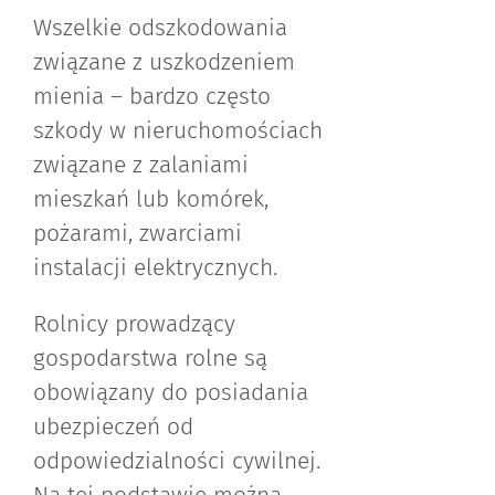
Wszelkie odszkodowania
związane z uszkodzeniem
mienia – bardzo często
szkody w nieruchomościach
związane z zalaniami
mieszkań lub komórek,
pożarami, zwarciami
instalacji elektrycznych.
Rolnicy prowadzący
gospodarstwa rolne są
obowiązany do posiadania
ubezpieczeń od
odpowiedzialności cywilnej.