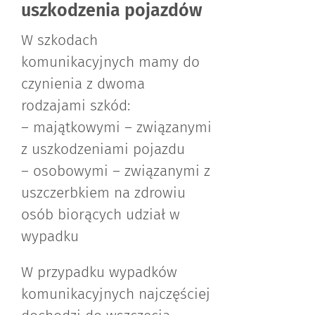
uszkodzenia pojazdów
W szkodach
komunikacyjnych mamy do
czynienia z dwoma
rodzajami szkód:
– majątkowymi – związanymi
z uszkodzeniami pojazdu
– osobowymi – związanymi z
uszczerbkiem na zdrowiu
osób biorących udział w
wypadku
W przypadku wypadków
komunikacyjnych najczęściej