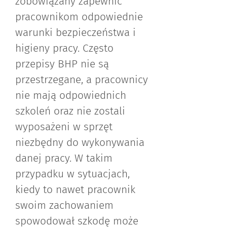
zobowiązany zapewnić
pracownikom odpowiednie
warunki bezpieczeństwa i
higieny pracy. Często
przepisy BHP nie są
przestrzegane, a pracownicy
nie mają odpowiednich
szkoleń oraz nie zostali
wyposażeni w sprzęt
niezbędny do wykonywania
danej pracy. W takim
przypadku w sytuacjach,
kiedy to nawet pracownik
swoim zachowaniem
spowodował szkodę może