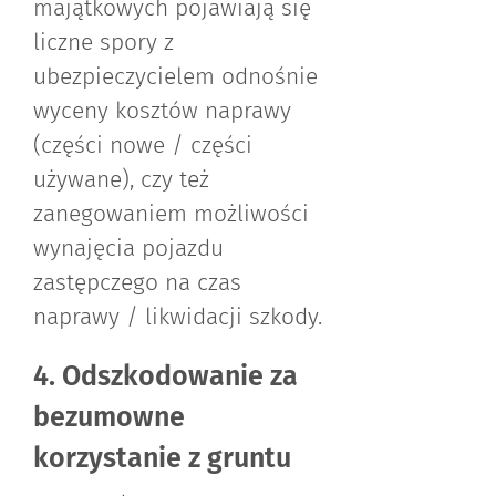
majątkowych pojawiają się
liczne spory z
ubezpieczycielem odnośnie
wyceny kosztów naprawy
(części nowe / części
używane), czy też
zanegowaniem możliwości
wynajęcia pojazdu
zastępczego na czas
naprawy / likwidacji szkody.
4. Odszkodowanie za
bezumowne
korzystanie z gruntu