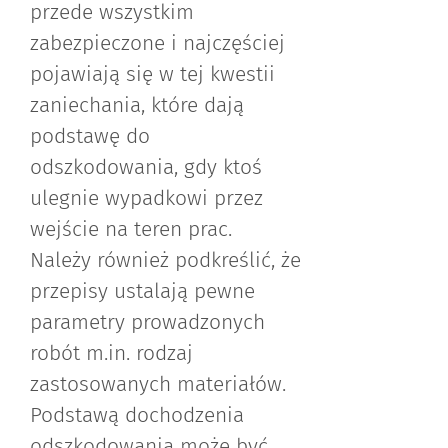
przede wszystkim
zabezpieczone i najczęściej
pojawiają się w tej kwestii
zaniechania, które dają
podstawę do
odszkodowania, gdy ktoś
ulegnie wypadkowi przez
wejście na teren prac.
Należy również podkreślić, że
przepisy ustalają pewne
parametry prowadzonych
robót m.in. rodzaj
zastosowanych materiałów.
Podstawą dochodzenia
odszkodowania może być