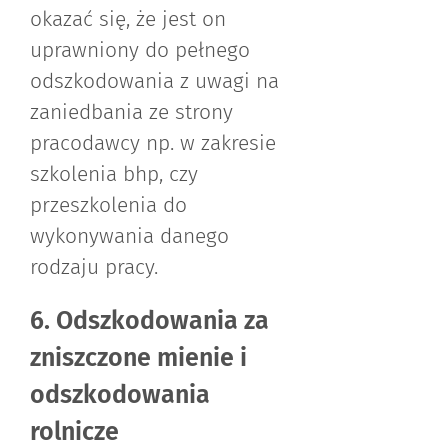
okazać się, że jest on
uprawniony do pełnego
odszkodowania z uwagi na
zaniedbania ze strony
pracodawcy np. w zakresie
szkolenia bhp, czy
przeszkolenia do
wykonywania danego
rodzaju pracy.
6. Odszkodowania za
zniszczone mienie i
odszkodowania
rolnicze