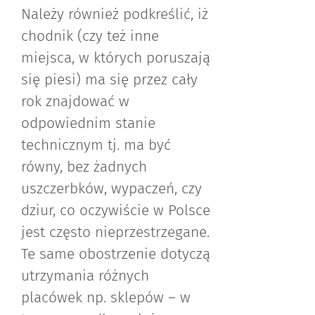
Należy również podkreślić, iż
chodnik (czy też inne
miejsca, w których poruszają
się piesi) ma się przez cały
rok znajdować w
odpowiednim stanie
technicznym tj. ma być
równy, bez żadnych
uszczerbków, wypaczeń, czy
dziur, co oczywiście w Polsce
jest często nieprzestrzegane.
Te same obostrzenie dotyczą
utrzymania różnych
placówek np. sklepów – w