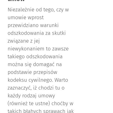
Niezależnie od tego, czy w
umowie wprost
przewidziano warunki
odszkodowania za skutki
związane z jej
niewykonaniem to zawsze
takiego odszkodowania
można się domagać na
podstawie przepisów
kodeksu cywilnego. Warto
zaznaczyć, iż chodzi tu o
każdy rodzaj umowy
(również te ustne) choćby w
takich błahych sprawach jak