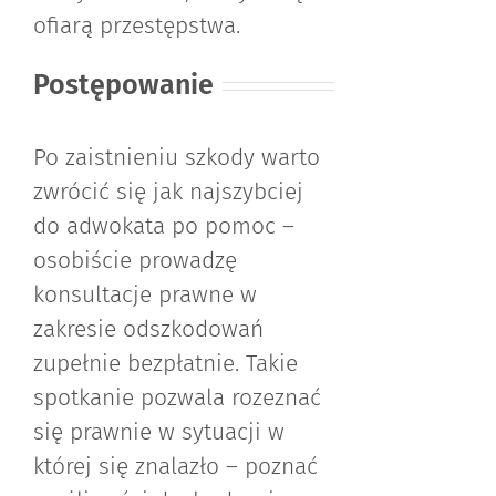
ofiarą przestępstwa.
Postępowanie
Po zaistnieniu szkody warto
zwrócić się jak najszybciej
do adwokata po pomoc –
osobiście prowadzę
konsultacje prawne w
zakresie odszkodowań
zupełnie bezpłatnie. Takie
spotkanie pozwala rozeznać
się prawnie w sytuacji w
której się znalazło – poznać