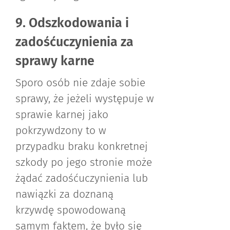
9. Odszkodowania i
zadośćuczynienia za
sprawy karne
Sporo osób nie zdaje sobie
sprawy, że jeżeli występuje w
sprawie karnej jako
pokrzywdzony to w
przypadku braku konkretnej
szkody po jego stronie może
żądać zadośćuczynienia lub
nawiązki za doznaną
krzywdę spowodowaną
samym faktem, że było się