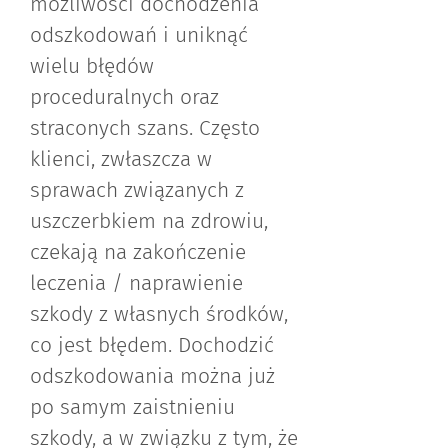
możliwości dochodzenia
odszkodowań i uniknąć
wielu błędów
proceduralnych oraz
straconych szans. Często
klienci, zwłaszcza w
sprawach związanych z
uszczerbkiem na zdrowiu,
czekają na zakończenie
leczenia / naprawienie
szkody z własnych środków,
co jest błędem. Dochodzić
odszkodowania można już
po samym zaistnieniu
szkody, a w związku z tym, że