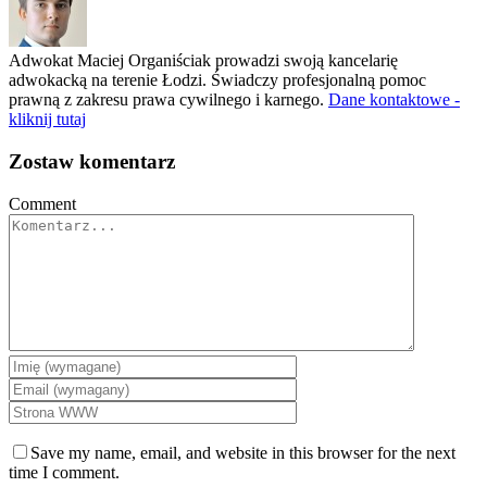
Adwokat Maciej Organiściak prowadzi swoją kancelarię
adwokacką na terenie Łodzi. Świadczy profesjonalną pomoc
prawną z zakresu prawa cywilnego i karnego.
Dane kontaktowe -
kliknij tutaj
Zostaw komentarz
Comment
Save my name, email, and website in this browser for the next
time I comment.